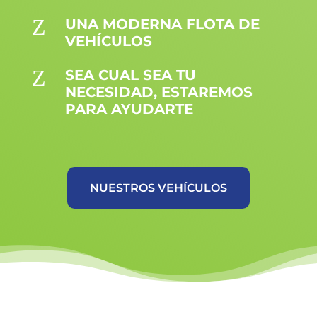
Z
UNA MODERNA FLOTA DE
VEHÍCULOS
Z
SEA CUAL SEA TU
NECESIDAD, ESTAREMOS
PARA AYUDARTE
NUESTROS VEHÍCULOS