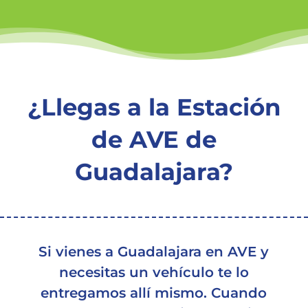
¿Llegas a la Estación
de AVE de
Guadalajara?
Si vienes a Guadalajara en AVE y
necesitas un vehículo te lo
entregamos allí mismo. Cuando