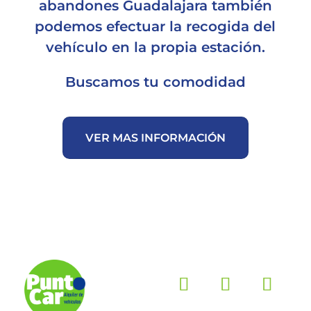
abandones Guadalajara también
podemos efectuar la recogida del
vehículo en la propia estación.
Buscamos tu comodidad
VER MAS INFORMACIÓN