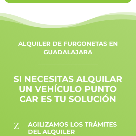
ALQUILER DE FURGONETAS EN
GUADALAJARA
SI NECESITAS ALQUILAR
UN VEHÍCULO PUNTO
CAR ES TU SOLUCIÓN
Z
AGILIZAMOS LOS TRÁMITES
DEL ALQUILER