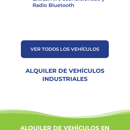
Radio Bluetooth
VER TODOS LOS VEHÍCULOS
ALQUILER DE VEHÍCULOS
INDUSTRIALES
ALQUILER DE VEHÍCULOS EN