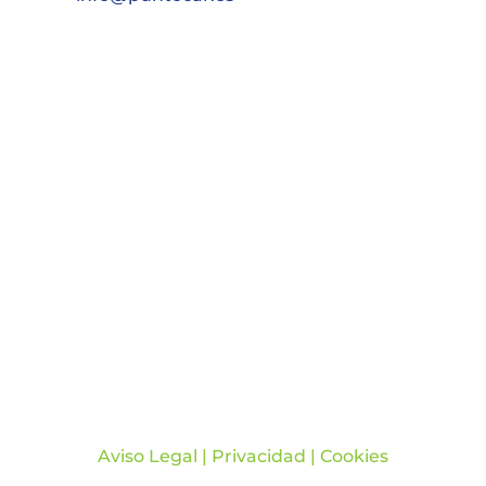
Aviso Legal
|
Privacidad
|
Cookies