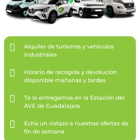

Alquiler de turismos y vehículos
industriales

Horario de recogida y devolución
disponible mañanas y tardes

Te lo entregamos en la Estación del
AVE de Guadalajara

Echa un vistazo a nuestras ofertas de
fin de semana