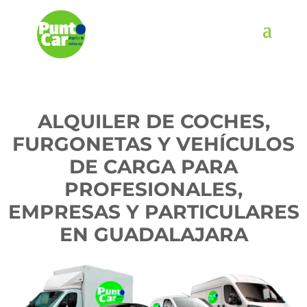
ALQUILER DE COCHES,
FURGONETAS Y VEHÍCULOS
DE CARGA PARA
PROFESIONALES,
EMPRESAS Y PARTICULARES
EN GUADALAJARA