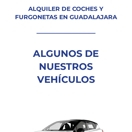
ALQUILER DE COCHES Y
FURGONETAS EN GUADALAJARA
ALGUNOS DE
NUESTROS
VEHÍCULOS